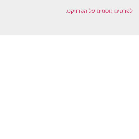
לפרטים נוספים על הפרויקט
.