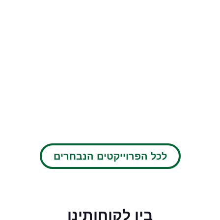
לכל הפרוייקטים הנבחרים
בין לקוחותינו