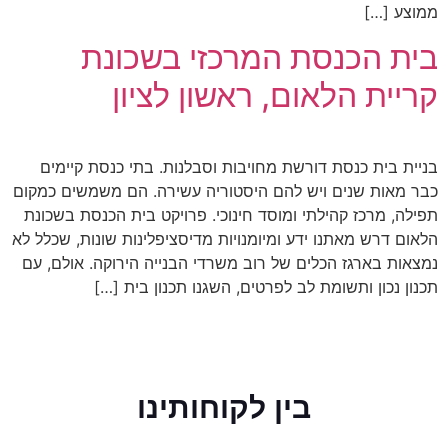
ממוצע […]
בית הכנסת המרכזי בשכונת
קריית הלאום, ראשון לציון
בניית בית כנסת דורשת מחויבות וסבלנות. בתי כנסת קיימים
כבר מאות שנים ויש להם היסטוריה עשירה. הם משמשים כמקום
תפילה, מרכז קהילתי ומוסד חינוכי. פרויקט בית הכנסת בשכונת
הלאום דרש מאתנו ידע ומיומנויות מדיסציפלינות שונות, שכלל לא
נמצאות בארגז הכלים של רוב משרדי הבנייה הירוקה. אולם, עם
תכנון נכון ותשומת לב לפרטים, השגנו תכנון בית […]
בין לקוחותינו